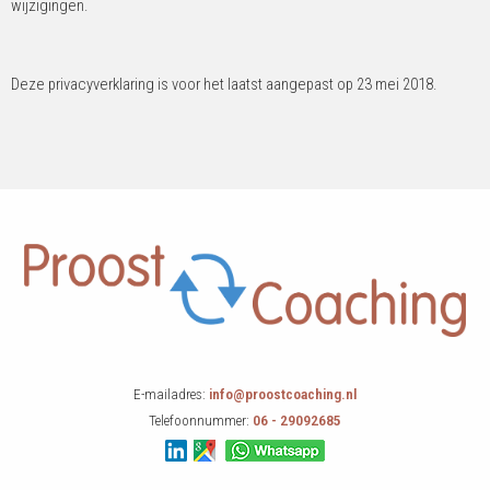
wijzigingen.
Deze privacyverklaring is voor het laatst aangepast op 23 mei 2018.
E-mailadres:
info@proostcoaching.nl
Telefoonnummer:
06 - 29092685