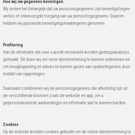
Hoe wij uw gegevens beveiligen
Wij vinden het belangrijk dat uw persoonsgegevens zijn beveiligd tegen
verlies of onbevoegde toegang van uw persoonsgegevens. Daarom
hebben wij passende beveiligingsmaatregelen genomen.
Profilering
Van de informatie die over u wordt verzameld worden gedragsanalyses
gemaakt. Dit doen wij om onze dienstverlening te kunnen verbeteren en
om terugkoppeling en advies te kunnen geven aan opdrachtgevers door
middel van rapportages.
Daarnaast combineren wij de persoonsgegevens die afkomstig zijn uit
de verschillende bronnen zoals de website en app, om u
gepersonaliseerde aanbiedingen en informatie aan te kunnen bieden.
Cookies
Op de website worden cookies gebruikt om de online dienstverlening te