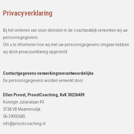
Privacyverklaring
Bij het verlenen van onze diensten in de coachpraktijk verwerken wij uw
persoonsgegevens.
Om u te informeren hoe wij met uw persoonsgegevens omgaan hebben
wij deze privacyverklaring opgesteld.
Contactgegevens verwerkingsverantwoordelijke
De persoonsgegevens worden verwerkt door:
Ellen Proost, ProostCoaching, KvK 30226409
Koningin Julianalaan 49
3738 VB Maartensdijk
06-29092685
info@proostcoaching.nl