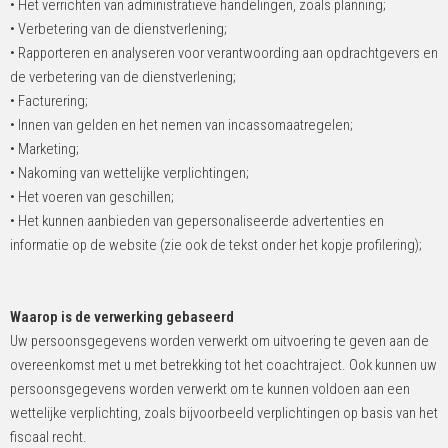
• Het verrichten van administratieve handelingen, zoals planning;
• Verbetering van de dienstverlening;
• Rapporteren en analyseren voor verantwoording aan opdrachtgevers en
de verbetering van de dienstverlening;
• Facturering;
• Innen van gelden en het nemen van incassomaatregelen;
• Marketing;
• Nakoming van wettelijke verplichtingen;
• Het voeren van geschillen;
• Het kunnen aanbieden van gepersonaliseerde advertenties en
informatie op de website (zie ook de tekst onder het kopje profilering);
Waarop is de verwerking gebaseerd
Uw persoonsgegevens worden verwerkt om uitvoering te geven aan de
overeenkomst met u met betrekking tot het coachtraject. Ook kunnen uw
persoonsgegevens worden verwerkt om te kunnen voldoen aan een
wettelijke verplichting, zoals bijvoorbeeld verplichtingen op basis van het
fiscaal recht.