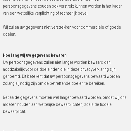
persoonsgegevens zouden ook verstrekt kunnen worden in het kader
van een wettelijke verplichting of rechterlijk bevel.
Wij zullen uw gegevens niet verstrekken voor commerciële of goede
doelen.
Hoe lang wij uw gegevens bewaren
Uw persoonsgegevens zullen niet langer worden bewaard dan
noodzakelijk voor de doeleinden die in deze privacyverklaring zijn
genoemd. Dit betekent dat uw persoonsgegevens bewaard worden
zolang zij nodig zijn om de betreffende doelen te bereiken.
Bepaalde gegevens moeten wel langer bewaard worden, omdat wij ons
moeten houden aan wettelijke bewaarplichten, zoals de fiscale
bewaarplicht.