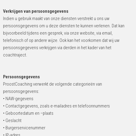
Verkrijgen van persoonsgegevens
Indien u gebruik maakt van onze diensten verstrekt u ons uw
persoonsgegevens om u deze diensten te kunnen verlenen. Dat kan
bijvoorbeeld tijdens een gesprek, via onze website, via email,
telefonisch of op andere wijze. Ook kan het voorkomen dat wij uw
persoonsgegevens verkrijgen via derden in het kader van het
coachtraject.
Persoonsgegevens
ProostCoaching verwerkt de volgende categorieën van
persoonsgegevens:
• NAW-gegevens
• Contactgegevens, zoals e-mailadres en telefoonnummers
• Geboortedatum en –plaats
• Geslacht
• Burgerservicenummer
• IP-adres