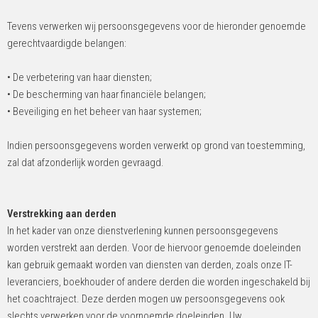
Tevens verwerken wij persoonsgegevens voor de hieronder genoemde
gerechtvaardigde belangen:
• De verbetering van haar diensten;
• De bescherming van haar financiële belangen;
• Beveiliging en het beheer van haar systemen;
Indien persoonsgegevens worden verwerkt op grond van toestemming,
zal dat afzonderlijk worden gevraagd.
Verstrekking aan derden
In het kader van onze dienstverlening kunnen persoonsgegevens
worden verstrekt aan derden. Voor de hiervoor genoemde doeleinden
kan gebruik gemaakt worden van diensten van derden, zoals onze IT-
leveranciers, boekhouder of andere derden die worden ingeschakeld bij
het coachtraject. Deze derden mogen uw persoonsgegevens ook
slechts verwerken voor de voornoemde doeleinden. Uw